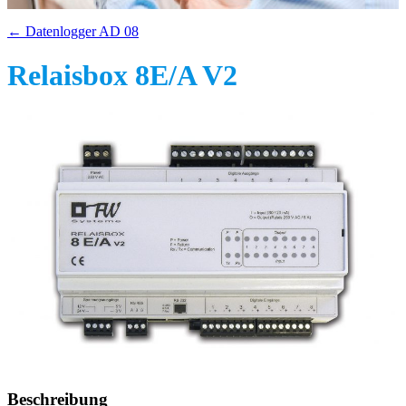
← Datenlogger AD 08
Relaisbox 8E/A V2
Beschreibung