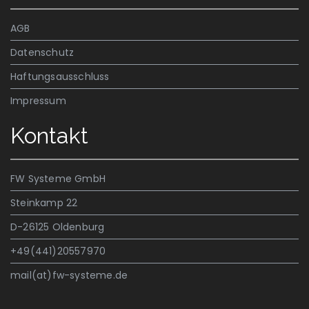
AGB
Datenschutz
Haftungsausschluss
Impressum
Kontakt
FW Systeme GmbH
Steinkamp 22
D-26125 Oldenburg
+49(441)20557970
mail(at)fw-systeme.de