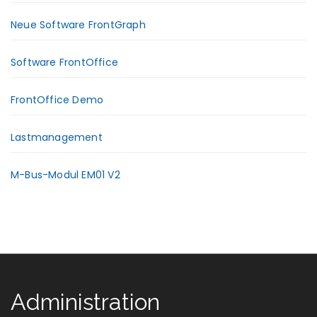
Neue Software FrontGraph
Software FrontOffice
FrontOffice Demo
Lastmanagement
M-Bus-Modul EM01 V2
Administration