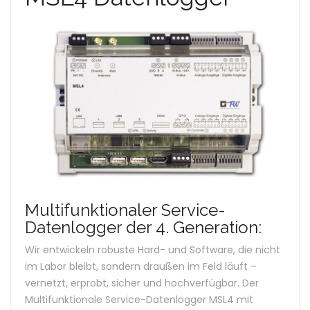
Multifunktionaler Service-
Datenlogger der 4. Generation:
Wir entwickeln robuste Hard- und Software, die nicht
im Labor bleibt, sondern draußen im Feld läuft –
vernetzt, erprobt, sicher und hochverfügbar. Der
Multifunktionale Service-Datenlogger MSL4 mit