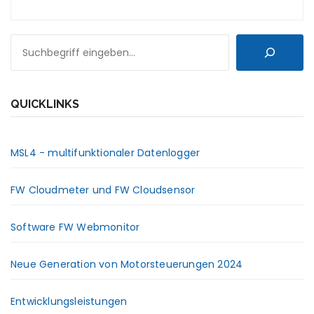
SUCHEN
QUICKLINKS
MSL4 - multifunktionaler Datenlogger
FW Cloudmeter und FW Cloudsensor
Software FW Webmonitor
Neue Generation von Motorsteuerungen 2024
Entwicklungsleistungen