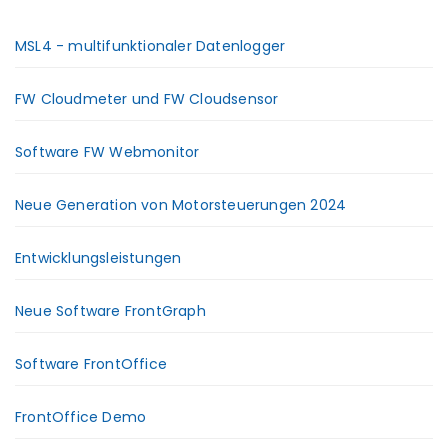
MSL4 - multifunktionaler Datenlogger
FW Cloudmeter und FW Cloudsensor
Software FW Webmonitor
Neue Generation von Motorsteuerungen 2024
Entwicklungsleistungen
Neue Software FrontGraph
Software FrontOffice
FrontOffice Demo