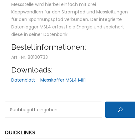
Messstelle wird hierbei einfach mit drei
Klappwandlern für den Strompfad und Messleitungen
für den Spannungspfad verbunden. Der integrierte
Datenlogger MSL4 erfasst die Energie und speichert
diese in seiner Datenbank.
Bestellinformationen:
Art.-Nr. 80100733
Downloads:
Datenblatt – Messkoffer MSL4 MK1
SUCHEN
QUICKLINKS