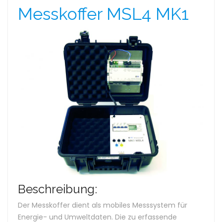
Messkoffer MSL4 MK1
Beschreibung:
Der Messkoffer dient als mobiles Messsystem für
Energie- und Umweltdaten. Die zu erfassende